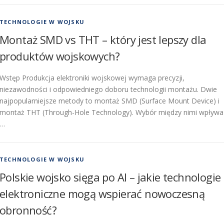
TECHNOLOGIE W WOJSKU
Montaż SMD vs THT – który jest lepszy dla
produktów wojskowych?
Wstęp Produkcja elektroniki wojskowej wymaga precyzji,
niezawodności i odpowiedniego doboru technologii montażu. Dwie
najpopularniejsze metody to montaż SMD (Surface Mount Device) i
montaż THT (Through-Hole Technology). Wybór między nimi wpływa
…
TECHNOLOGIE W WOJSKU
Polskie wojsko sięga po AI – jakie technologie
elektroniczne mogą wspierać nowoczesną
obronność?